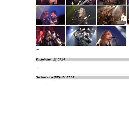
Eubigheim - 13.07.07
Oudenaarde (BE) - 24.02.07